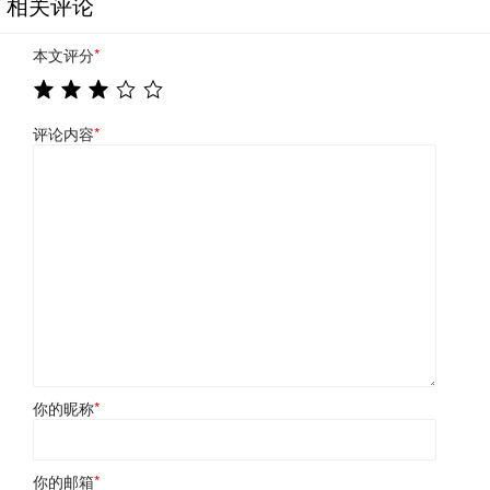
相关评论
本文评分
*
评论内容
*
你的昵称
*
你的邮箱
*