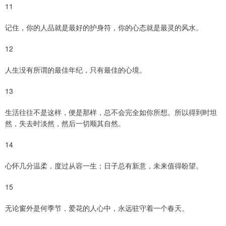
11
记住，你的人品就是最好的护身符，你的心态就是最灵的风水。
12
人生没有所谓的最佳年纪，只有最佳的心境。
13
生活往往不是这样，便是那样，总不会完全如你所想。所以得到时坦
然，失去时淡然，然后一切顺其自然。
14
心怀几分温柔，度过从容一生；日子总有新意，未来值得盼望。
15
无论窗外是何季节，爱花的人心中，永远驻守着一个春天。