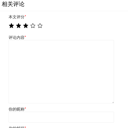
相关评论
本文评分
*
评论内容
*
你的昵称
*
你的邮箱
*