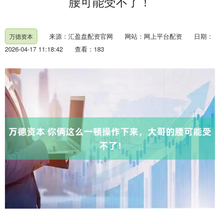
腰可能受不了！
来源：汇盈盘配资官网
网站：网上平台配资
日期：
万德资本
2026-04-17 11:18:42
查看：183