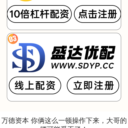
万德资本 你俩这么一顿操作下来，大哥的