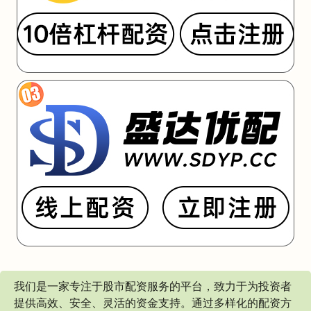
我们是一家专注于股市配资服务的平台，致力于为投资者
提供高效、安全、灵活的资金支持。通过多样化的配资方