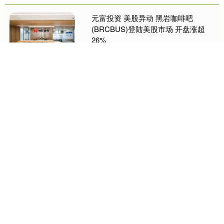
致行动人邬好年....
元富投资 美股异动 黑岩咖啡吧
(BRCBUS)登陆美股市场 开盘涨超
26%
（原标题：美股异动 | 黑岩咖啡吧
(BRCB.US)登陆美股市场 开盘涨超
26%） 智通财经APP获悉，周五，得
来速咖啡运营商黑岩咖啡吧
(BRCB.US)登陆美....
关注 网上平台配资