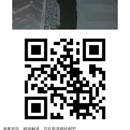
海量资讯、精准解读，尽在新浪财经APP