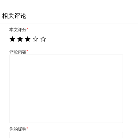
相关评论
本文评分
*
评论内容
*
你的昵称
*