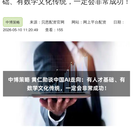
础、有数学文化传统，一定会非常成功！
来源：贝恩配资官网
网站：网上平台配资
日期：
中博策略
2026-05-10 11:20:49
查看：155