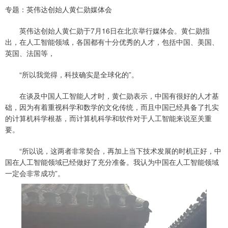
专题：英伟达创始人黄仁勋媒体会
英伟达创始人黄仁勋于7月16日在北京举行媒体会。黄仁勋指
出，在人工智能领域，各国都有十分优秀的人才，包括中国、美国、
英国、法国等，
“所以我觉得，科技确实是全球化的”。
在谈及中国人工智能人才时，黄仁勋表示，中国有很好的人才基
础，因为有着重视科学和数学的文化传统，而且中国已经具备了扎实
的计算机科学根基，而计算机科学和软件对于人工智能来说至关重
要。
“所以说，这两者非常契合，再加上当下技术发展的时机正好，中
国在人工智能领域已经做好了充分准备。我认为中国在人工智能领域
一定会非常成功”。