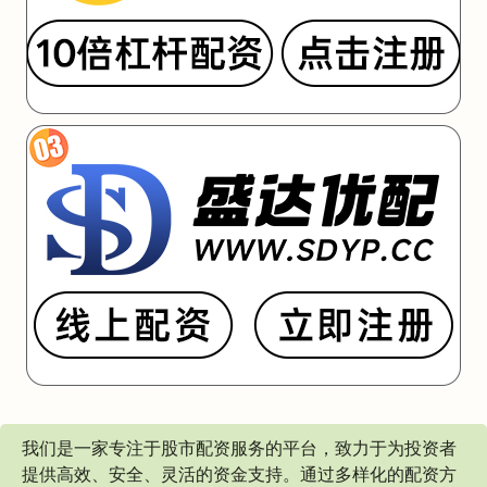
我们是一家专注于股市配资服务的平台，致力于为投资者
提供高效、安全、灵活的资金支持。通过多样化的配资方