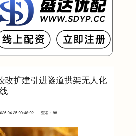
段改扩建引进隧道拱架无人化
线
6-04-25 09:48:02
查看：88