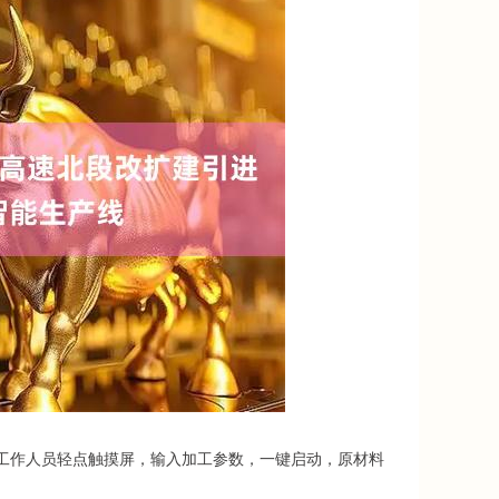
，工作人员轻点触摸屏，输入加工参数，一键启动，原材料