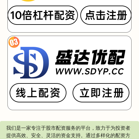
我们是一家专注于股市配资服务的平台，致力于为投资者
提供高效、安全、灵活的资金支持。通过多样化的配资方