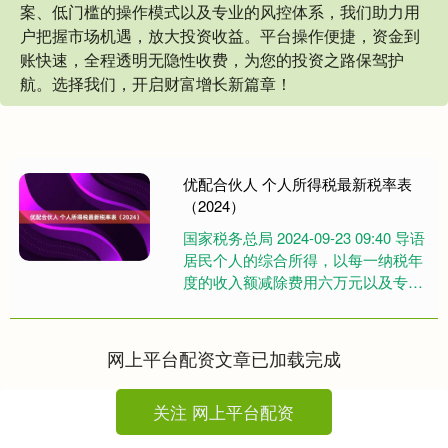
案、低门槛的操作模式以及专业的风控体系，我们助力用
户把握市场机遇，放大投资收益。平台操作便捷，资金到
账快速，全程透明无隐性收费，为您的投资之路保驾护
航。选择我们，开启财富增长新篇章！
优配合伙人 个人所得税最新税率表
（2024）
国家税务总局 2024-09-23 09:40 导语
居民个人的综合所得，以每一纳税年
度的收入额减除费用六万元以及专项
扣除、专项附加扣除和依法确定的其
他扣除后的....
网上平台配资文章已加载完成
关注 网上平台配资