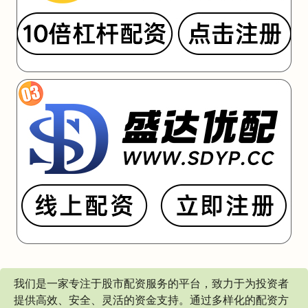
我们是一家专注于股市配资服务的平台，致力于为投资者
提供高效、安全、灵活的资金支持。通过多样化的配资方