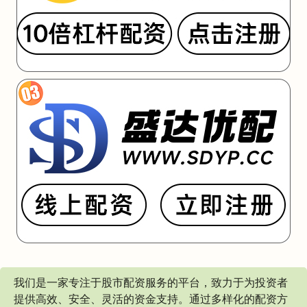
我们是一家专注于股市配资服务的平台，致力于为投资者
提供高效、安全、灵活的资金支持。通过多样化的配资方