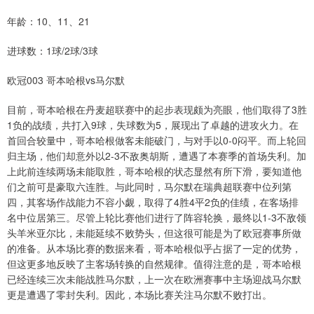
年龄：10、11、21
进球数：1球/2球/3球
欧冠003 哥本哈根vs马尔默
目前，哥本哈根在丹麦超联赛中的起步表现颇为亮眼，他们取得了3胜
1负的战绩，共打入9球，失球数为5，展现出了卓越的进攻火力。在
首回合较量中，哥本哈根做客未能破门，与对手以0-0闷平。而上轮回
归主场，他们却意外以2-3不敌奥胡斯，遭遇了本赛季的首场失利。加
上此前连续两场未能取胜，哥本哈根的状态显然有所下滑，要知道他
们之前可是豪取六连胜。与此同时，马尔默在瑞典超联赛中位列第
四，其客场作战能力不容小觑，取得了4胜4平2负的佳绩，在客场排
名中位居第三。尽管上轮比赛他们进行了阵容轮换，最终以1-3不敌领
头羊米亚尔比，未能延续不败势头，但这很可能是为了欧冠赛事所做
的准备。从本场比赛的数据来看，哥本哈根似乎占据了一定的优势，
但这更多地反映了主客场转换的自然规律。值得注意的是，哥本哈根
已经连续三次未能战胜马尔默，上一次在欧洲赛事中主场迎战马尔默
更是遭遇了零封失利。因此，本场比赛关注马尔默不败打出。