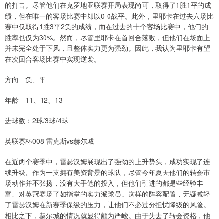
的打击。尽管他们在克罗地亚联赛开局表现尚可，取得了1胜1平的成
绩，但在唯一的客场比赛中却以0-0战平。此外，里耶卡在过去六场比
赛中仅取得1胜3平2负的成绩，而在过去的十个客场比赛中，他们的
胜率也仅为30%。然而，尽管里耶卡在首回合落败，但他们在场面上
并未完全处于下风，且整体实力更为强劲。因此，我认为里耶卡有望
在次回合客场比赛中实现逆袭。
方向：负、平
年龄：11、12、13
进球数：2球/3球/4球
英联赛杯008 雷克斯vs赫尔城
在近两个赛季中，雷瑟汉姆展现出了强劲的上升势头，成功实现了连
续升级。作为一支拥有美资背景的球队，尽管今年夏天他们的转会市
场动作并不张扬，没有大手笔的投入，但他们引进的都是些经验丰
富、对英冠赛场了如指掌的实力派球员。这样的阵容配置，无疑减轻
了雷瑟汉姆在新赛季保级的压力，让他们不必过分担忧降级的风险。
相比之下，赫尔城的情况就显得颇为严峻。由于失去了转会资格，他