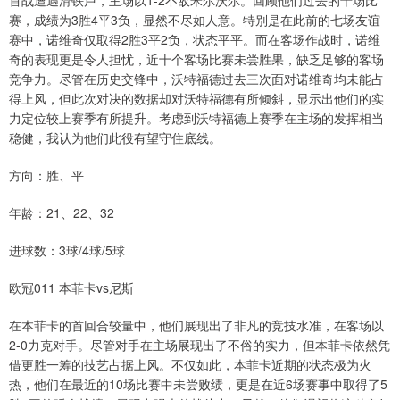
赛，成绩为3胜4平3负，显然不尽如人意。特别是在此前的七场友谊
赛中，诺维奇仅取得2胜3平2负，状态平平。而在客场作战时，诺维
奇的表现更是令人担忧，近十个客场比赛未尝胜果，缺乏足够的客场
竞争力。尽管在历史交锋中，沃特福德过去三次面对诺维奇均未能占
得上风，但此次对决的数据却对沃特福德有所倾斜，显示出他们的实
力定位较上赛季有所提升。考虑到沃特福德上赛季在主场的发挥相当
稳健，我认为他们此役有望守住底线。
方向：胜、平
年龄：21、22、32
进球数：3球/4球/5球
欧冠011 本菲卡vs尼斯
在本菲卡的首回合较量中，他们展现出了非凡的竞技水准，在客场以
2-0力克对手。尽管对手在主场展现出了不俗的实力，但本菲卡依然凭
借更胜一筹的技艺占据上风。不仅如此，本菲卡近期的状态极为火
热，他们在最近的10场比赛中未尝败绩，更是在近6场赛事中取得了5