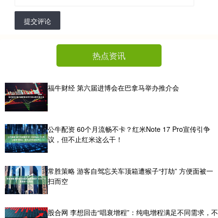
提交评论
热点资讯
福牛财经 第六届进博会在巴拿马举办推介会
公牛配资 60个月流畅不卡？红米Note 17 Pro宣传引争
议，但不止红米这么干！
常胜策略 游客自驾忘关车顶箱遭猴子“打劫” 方便面被一
扫而空
股合网 李想回击“唱衰增程”：纯电增程满足不同需求，不