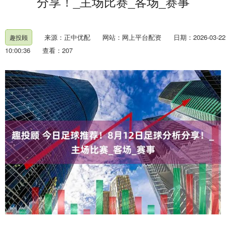
分享！_主场比赛_客场_赛事
来源：正中优配
网站：网上平台配资
日期：2026-03-22
趣投顾
10:00:36
查看：207