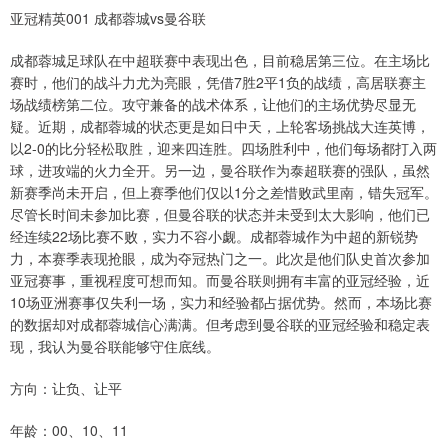
亚冠精英001 成都蓉城vs曼谷联
成都蓉城足球队在中超联赛中表现出色，目前稳居第三位。在主场比
赛时，他们的战斗力尤为亮眼，凭借7胜2平1负的战绩，高居联赛主
场战绩榜第二位。攻守兼备的战术体系，让他们的主场优势尽显无
疑。近期，成都蓉城的状态更是如日中天，上轮客场挑战大连英博，
以2-0的比分轻松取胜，迎来四连胜。四场胜利中，他们每场都打入两
球，进攻端的火力全开。另一边，曼谷联作为泰超联赛的强队，虽然
新赛季尚未开启，但上赛季他们仅以1分之差惜败武里南，错失冠军。
尽管长时间未参加比赛，但曼谷联的状态并未受到太大影响，他们已
经连续22场比赛不败，实力不容小觑。成都蓉城作为中超的新锐势
力，本赛季表现抢眼，成为夺冠热门之一。此次是他们队史首次参加
亚冠赛事，重视程度可想而知。而曼谷联则拥有丰富的亚冠经验，近
10场亚洲赛事仅失利一场，实力和经验都占据优势。然而，本场比赛
的数据却对成都蓉城信心满满。但考虑到曼谷联的亚冠经验和稳定表
现，我认为曼谷联能够守住底线。
方向：让负、让平
年龄：00、10、11