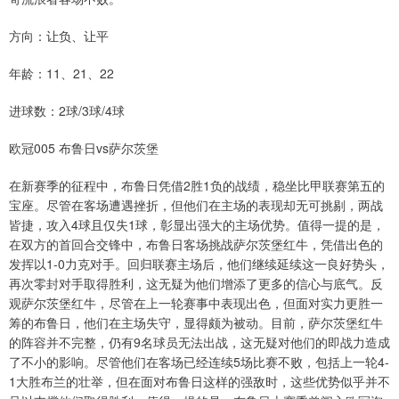
方向：让负、让平
年龄：11、21、22
进球数：2球/3球/4球
欧冠005 布鲁日vs萨尔茨堡
在新赛季的征程中，布鲁日凭借2胜1负的战绩，稳坐比甲联赛第五的
宝座。尽管在客场遭遇挫折，但他们在主场的表现却无可挑剔，两战
皆捷，攻入4球且仅失1球，彰显出强大的主场优势。值得一提的是，
在双方的首回合交锋中，布鲁日客场挑战萨尔茨堡红牛，凭借出色的
发挥以1-0力克对手。回归联赛主场后，他们继续延续这一良好势头，
再次零封对手取得胜利，这无疑为他们增添了更多的信心与底气。反
观萨尔茨堡红牛，尽管在上一轮赛事中表现出色，但面对实力更胜一
筹的布鲁日，他们在主场失守，显得颇为被动。目前，萨尔茨堡红牛
的阵容并不完整，仍有9名球员无法出战，这无疑对他们的即战力造成
了不小的影响。尽管他们在客场已经连续5场比赛不败，包括上一轮4-
1大胜布兰的壮举，但在面对布鲁日这样的强敌时，这些优势似乎并不