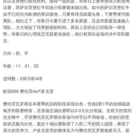
足以支撑他们取得胜利。值得一提的是，布鲁日上赛季曾闯入欧冠淘
汰赛，而萨尔茨堡红牛却连小组赛都未能出线。如今的萨尔茨堡红牛
似乎已经沦为欧洲的青训基地，只要有球员崭露头角，下赛季便可能
离队。相比之下，布鲁日今夏引进了多名新援，且这些新援迅速融入
球队，大大缩短了培养默契的时间。再加上首回合已经取得一球优
势，布鲁日的心理状态无疑更加放松，他们有望在这场对决中笑到最
后。
方向：胜、平
年龄：11、21、22
进球数：2球/3球/4球
欧冠006 费伦茨vs卢多戈雷
费伦茨瓦罗斯在本赛季的启程阶段表现出色，凭借2胜1平的佳绩稳居
匈牙利联赛榜首，且首场主场比赛即以3-0大比分凯旋。在双方的首回
合交锋中，尽管费伦茨瓦罗斯在客场与对手以平局收场，但他们的竞
技状态极为出色，最近十场比赛取得了八胜二平的骄人战绩，展现了
强大的竞争力。卢多戈雷茨的整体实力与费伦茨瓦罗斯相差无几，新