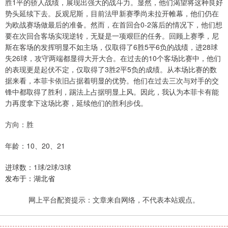
胜1平的骄人战绩，展现出强大的战斗力。显然，他们渴望将这种良好
势头延续下去。反观尼斯，目前法甲新赛季尚未拉开帷幕，他们仍在
为欧战赛场做最后的准备。然而，在首回合0-2落后的情况下，他们想
要在次回合客场实现逆转，无疑是一项艰巨的任务。回顾上赛季，尼
斯在客场的发挥明显不如主场，仅取得了6胜5平6负的战绩，进28球
失26球，攻守两端都显得大开大合。在过去的10个客场比赛中，他们
的表现更是起伏不定，仅取得了3胜2平5负的成绩。从本场比赛的数
据来看，本菲卡依旧占据着明显的优势。他们在过去三次与对手的交
锋中都取得了胜利，踢法上占据明显上风。因此，我认为本菲卡有能
力再度拿下这场比赛，延续他们的胜利步伐。
方向：胜
年龄：10、20、21
进球数：1球/2球/3球
发布于：湖北省
网上平台配资提示：文章来自网络，不代表本站观点。